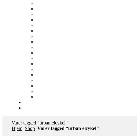
Varer tagged “urban elcykel”
Hjem
Shop
Varer tagged “urban elcykel”