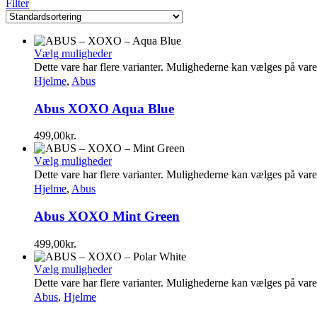
Filter
Vælg muligheder
Dette vare har flere varianter. Mulighederne kan vælges på var
Hjelme
,
Abus
Abus XOXO Aqua Blue
499,00
kr.
Vælg muligheder
Dette vare har flere varianter. Mulighederne kan vælges på var
Hjelme
,
Abus
Abus XOXO Mint Green
499,00
kr.
Vælg muligheder
Dette vare har flere varianter. Mulighederne kan vælges på var
Abus
,
Hjelme