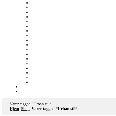
Varer tagged “Urban stil”
Hjem
Shop
Varer tagged “Urban stil”