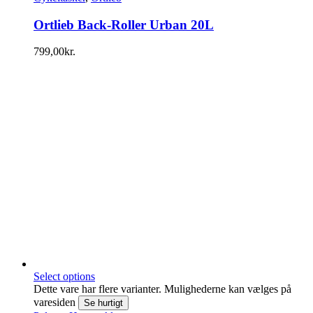
Ortlieb Back-Roller Urban 20L
799,00
kr.
Select options
Dette vare har flere varianter. Mulighederne kan vælges på
varesiden
Se hurtigt