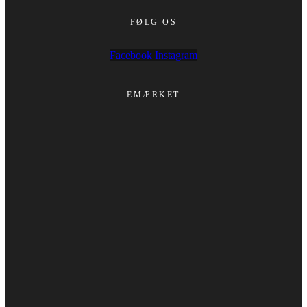
FØLG OS
Facebook
Instagram
EMÆRKET