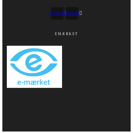
Facebook
Instagram
EMÆRKET