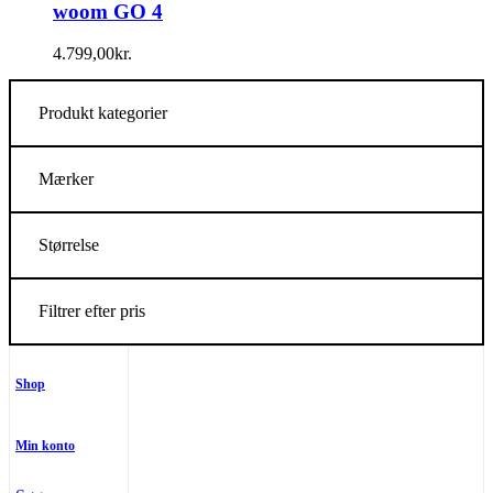
woom GO 4
4.799,00
kr.
Produkt kategorier
Mærker
Størrelse
Filtrer efter pris
Shop
Min konto