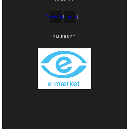
Facebook
Instagram
EMÆRKET