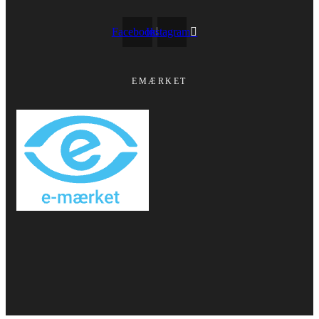
Facebook
Instagram
EMÆRKET