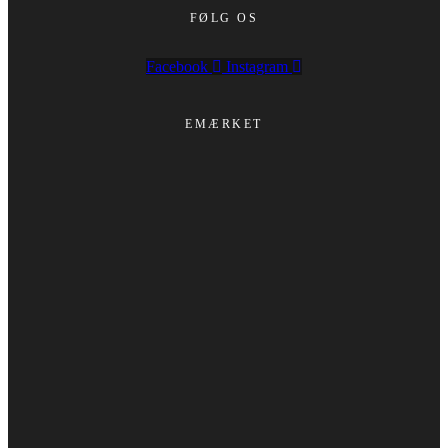
FØLG OS
Facebook
Instagram
EMÆRKET