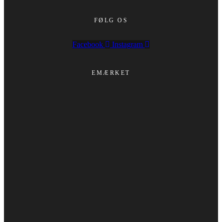
FØLG OS
Facebook
Instagram
EMÆRKET