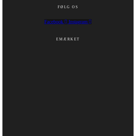
FØLG OS
Facebook
Instagram
EMÆRKET