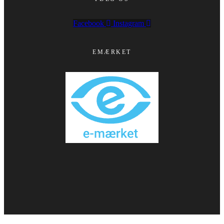
Facebook
Instagram
EMÆRKET