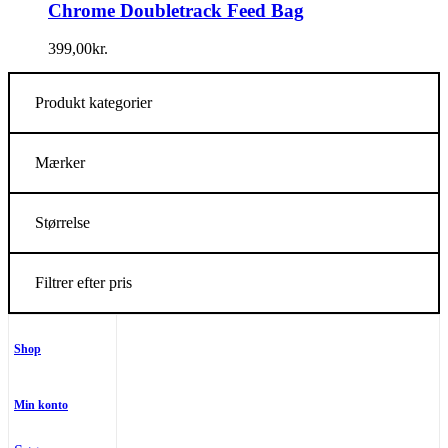
Chrome Doubletrack Feed Bag
399,00
kr.
Produkt kategorier
Mærker
Størrelse
Filtrer efter pris
Shop
Min konto