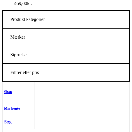
469,00
kr.
Produkt kategorier
Mærker
Størrelse
Filtrer efter pris
Shop
Min konto
Søg