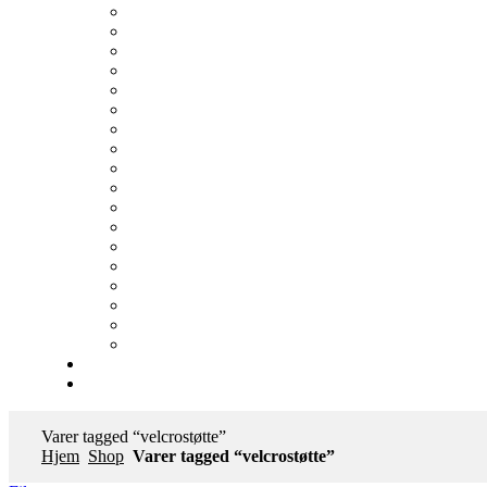
Varer tagged “velcrostøtte”
Hjem
Shop
Varer tagged “velcrostøtte”