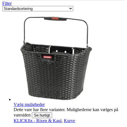
Filter
Vælg muligheder
Dette vare har flere varianter. Mulighederne kan vælges på
varesiden
Se hurtigt
KLICKfix - Rixen & Kaul
,
Kurve