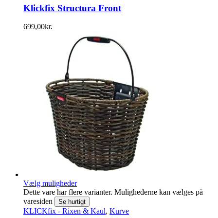
Klickfix Structura Front
699,00
kr.
Vælg muligheder
Dette vare har flere varianter. Mulighederne kan vælges på
varesiden
Se hurtigt
KLICKfix - Rixen & Kaul
,
Kurve