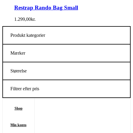
Restrap Rando Bag Small
1.299,00
kr.
Produkt kategorier
Mærker
Størrelse
Filtrer efter pris
Shop
Min konto