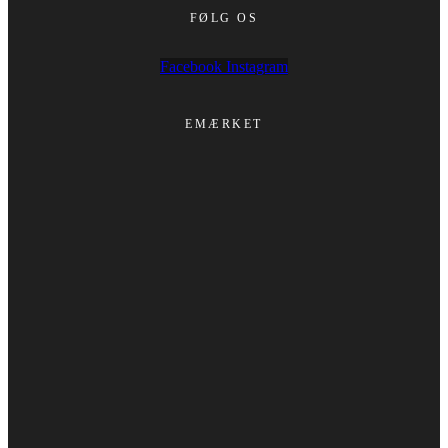
FØLG OS
Facebook
Instagram
EMÆRKET