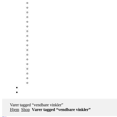
Varer tagged “vendbare vinkler”
Hjem
Shop
Varer tagged “vendbare vinkler”