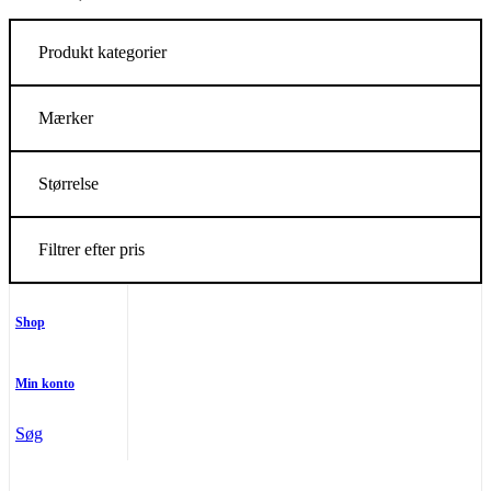
Produkt kategorier
Mærker
Størrelse
Filtrer efter pris
Shop
Min konto
Søg