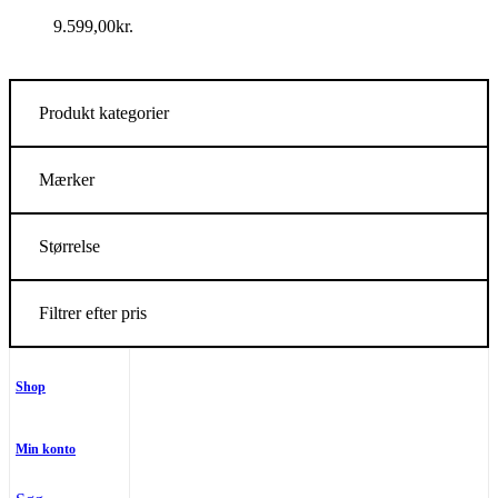
9.599,00
kr.
Produkt kategorier
Mærker
Størrelse
Filtrer efter pris
Shop
Min konto