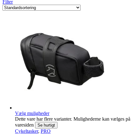
Filter
Vælg muligheder
Dette vare har flere varianter. Mulighederne kan vælges på
varesiden
Se hurtigt
Cykeltasker
,
PRO