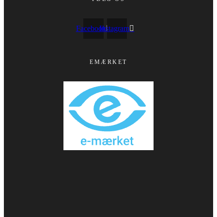
Facebook
Instagram
EMÆRKET