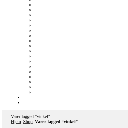
Varer tagged “vinkel”
Hjem
Shop
Varer tagged “vinkel”