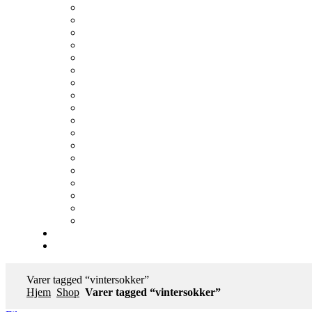
Varer tagged “vintersokker”
Hjem
Shop
Varer tagged “vintersokker”