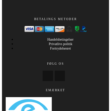
BETALINGS METODER
Handelsbetingelser
Privatlivs politik
Fortrydelsesret
FØLG OS
EMÆRKET