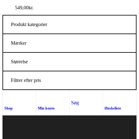
549,00
kr.
Produkt kategorier
Mærker
Størrelse
Filtrer efter pris
Søg
Shop
Min konto
Ønskeliste