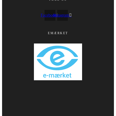
Facebook
Instagram
EMÆRKET