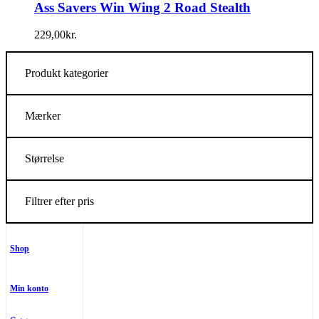
Ass Savers Win Wing 2 Road Stealth
229,00
kr.
Produkt kategorier
Mærker
Størrelse
Filtrer efter pris
Shop
Min konto