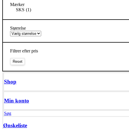
Mærker
SKS
(1)
Størrelse
Filtrer efter pris
Shop
Min konto
Søg
Ønskeliste