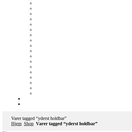
Varer tagged “yderst holdbar”
Hjem
Shop
Varer tagged “yderst holdbar”