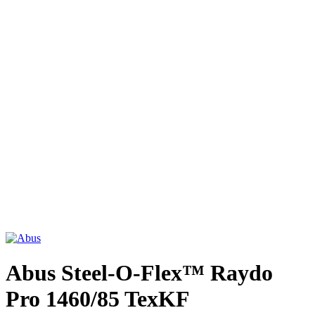
Abus Steel-O-Flex™ Raydo
Pro 1460/85 TexKF