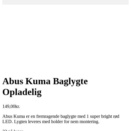
Abus Kuma Baglygte
Opladelig
149,00
kr.
Abus Kuma er en fremragende baglygte med 1 super bright rød
LED. Lygten leveres med holder for nem montering.