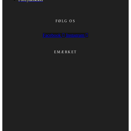
FØLG OS
Facebook
Instagram
EMÆRKET