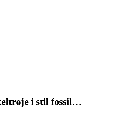
ltrøje i stil fossil…