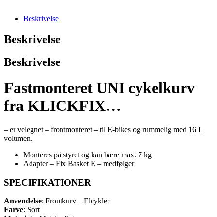
Beskrivelse
Beskrivelse
Beskrivelse
Fastmonteret UNI cykelkurv
fra KLICKFIX…
– er velegnet – frontmonteret – til E-bikes og rummelig med 16 L
volumen.
Monteres på styret og kan bære max. 7 kg
Adapter – Fix Basket E – medfølger
SPECIFIKATIONER
Anvendelse
: Frontkurv – Elcykler
Farve
: Sort