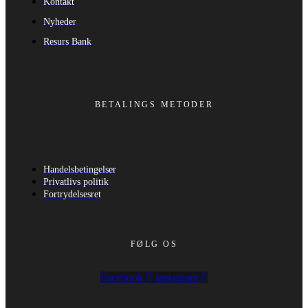
Kontakt
Nyheder
Resurs Bank
BETALINGS METODER
Handelsbetingelser
Privatlivs politik
Fortrydelsesret
FØLG OS
Facebook
Instagram