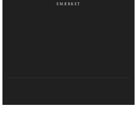
EMÆRKET