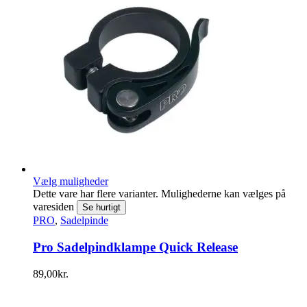
Vælg muligheder
Dette vare har flere varianter. Mulighederne kan vælges på
varesiden
Se hurtigt
PRO
,
Sadelpinde
Pro Sadelpindklampe Quick Release
89,00
kr.