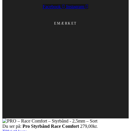
Facebook
Instagram
EMÆRKET
Du ser på:
Pro Styrbånd Race Comfort
279,00
kr.