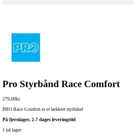
Pro Styrbånd Race Comfort
279,00
kr.
PRO Race Comfort er et lækkert styrbånd
På fjernlager, 2-7 dages leveringstid
1 på lager