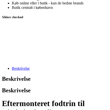
Køb online eller i butik - kun de bedste brands
Butik centralt i københavn
Sikker checkud
Beskrivelse
Beskrivelse
Beskrivelse
Eftermonteret fodtrin til