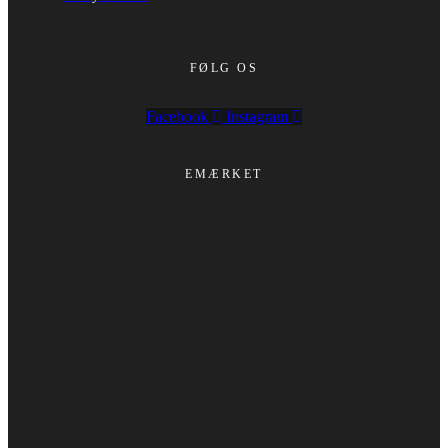
FØLG OS
Facebook
Instagram
EMÆRKET