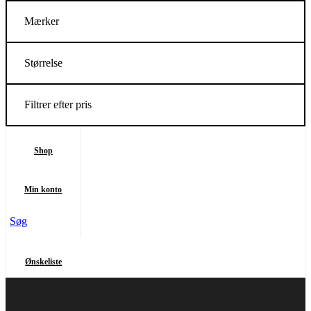
Mærker
Størrelse
Filtrer efter pris
Shop
Min konto
Søg
Ønskeliste