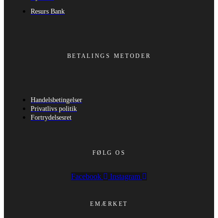
Resurs Bank
BETALINGS METODER
Handelsbetingelser
Privatlivs politik
Fortrydelsesret
FØLG OS
Facebook
Instagram
EMÆRKET