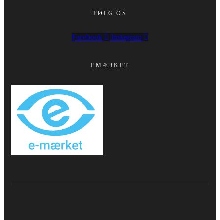
FØLG OS
Facebook
Instagram
EMÆRKET