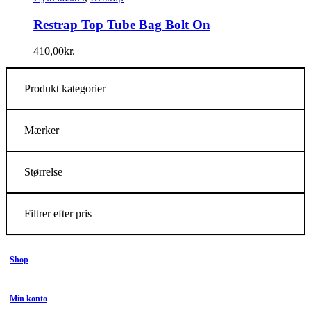
Restrap Top Tube Bag Bolt On
410,00
kr.
Produkt kategorier
Mærker
Størrelse
Filtrer efter pris
Shop
Min konto