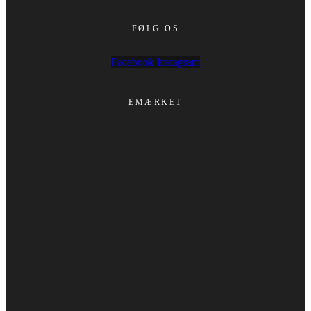
FØLG OS
Facebook
Instagram
EMÆRKET