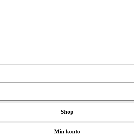
Shop
Min konto