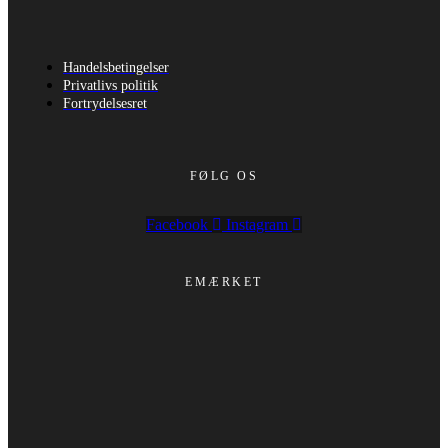
Handelsbetingelser
Privatlivs politik
Fortrydelsesret
FØLG OS
Facebook
Instagram
EMÆRKET