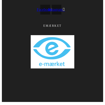
Facebook
Instagram
EMÆRKET