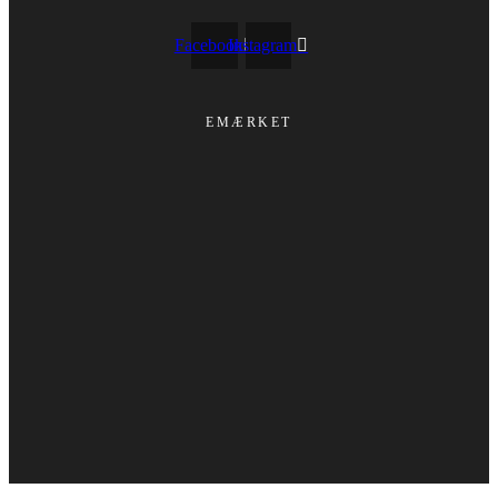
Facebook
Instagram
EMÆRKET