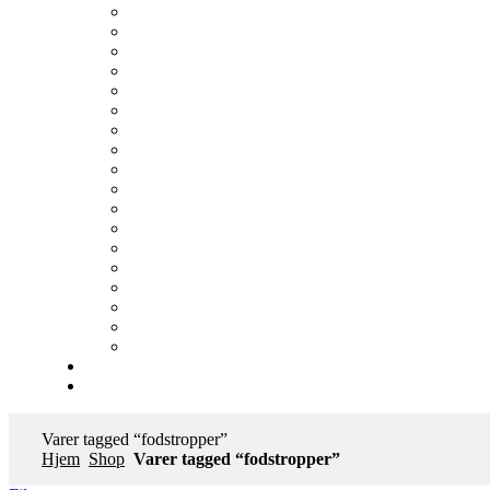
Varer tagged “fodstropper”
Hjem
Shop
Varer tagged “fodstropper”