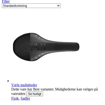
Filter
Vælg muligheder
Dette vare har flere varianter. Mulighederne kan vælges på
varesiden
Se hurtigt
Fizik
,
Sadler