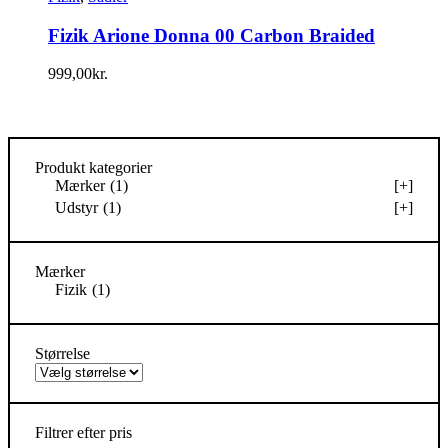
Fizik Arione Donna 00 Carbon Braided
999,00
kr.
Produkt kategorier
Mærker
(1)
[+]
Udstyr
(1)
[+]
Mærker
Fizik
(1)
Størrelse
Filtrer efter pris