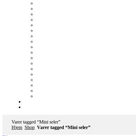
Varer tagged “Mini seler”
Hjem
Shop
Varer tagged “Mini seler”