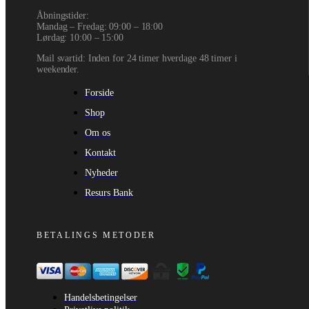
Åbningstider:
Mandag – Fredag: 09:00 – 18:00
Lørdag: 10:00 – 15:00
Mail svartid: Inden for 24 timer hverdage 48 timer i
weekender.
Forside
Shop
Om os
Kontakt
Nyheder
Resurs Bank
BETALINGS METODER
Handelsbetingelser