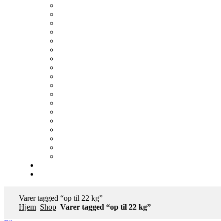
Varer tagged “op til 22 kg”
Hjem
Shop
Varer tagged “op til 22 kg”