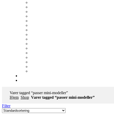
Varer tagged “passer mini-modeller”
Hjem
Shop
Varer tagged “passer mini-modeller”
Filter