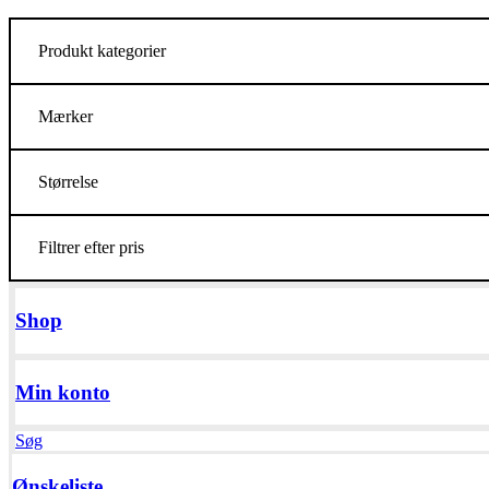
Produkt kategorier
Mærker
Størrelse
Filtrer efter pris
Shop
Min konto
Søg
Ønskeliste