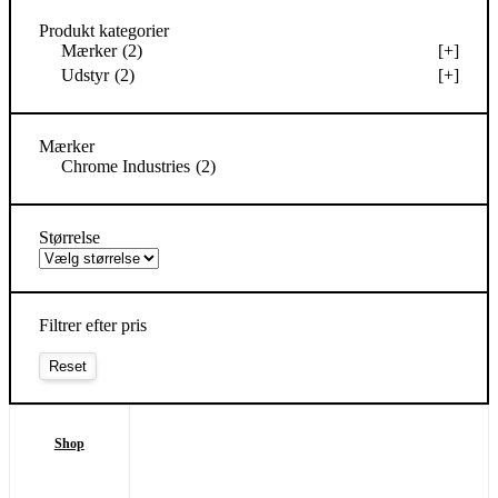
Produkt kategorier
Mærker
(2)
[+]
Udstyr
(2)
[+]
Mærker
Chrome Industries
(2)
Størrelse
Filtrer efter pris
Shop