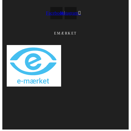
Facebook
Instagram
EMÆRKET