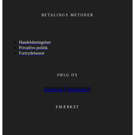
BETALINGS METODER
Handelsbetingelser
Privatlivs politik
Fortrydelsesret
FØLG OS
Facebook
Instagram
EMÆRKET