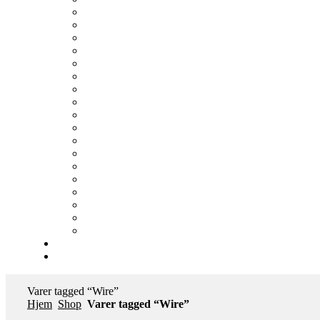
Varer tagged “Wire”
Hjem
Shop
Varer tagged “Wire”