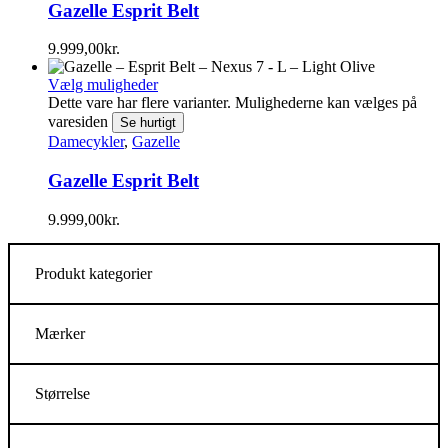
Gazelle Esprit Belt
9.999,00
kr.
Vælg muligheder
Dette vare har flere varianter. Mulighederne kan vælges på
varesiden
Se hurtigt
Damecykler
,
Gazelle
Gazelle Esprit Belt
9.999,00
kr.
Produkt kategorier
Mærker
Størrelse