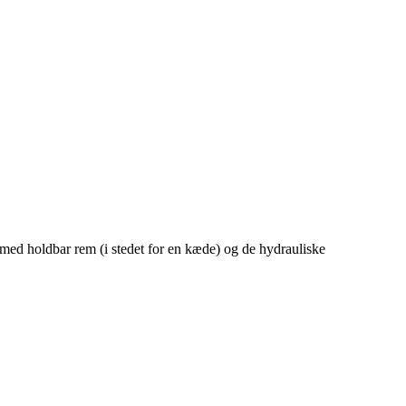
 med holdbar rem (i stedet for en kæde) og de hydrauliske