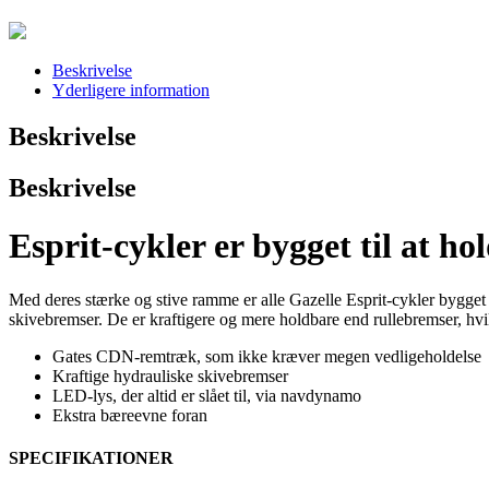
Beskrivelse
Yderligere information
Beskrivelse
Beskrivelse
Esprit-cykler er bygget til at h
Med deres stærke og stive ramme er alle Gazelle Esprit-cykler bygget 
skivebremser. De er kraftigere og mere holdbare end rullebremser, hvi
Gates CDN-remtræk, som ikke kræver megen vedligeholdelse
Kraftige hydrauliske skivebremser
LED-lys, der altid er slået til, via navdynamo
Ekstra bæreevne foran
SPECIFIKATIONER